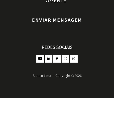
A GENTE.
ENVIAR MENSAGEM
REDES SOCIAIS
Blanco Lima — Copyright © 2026