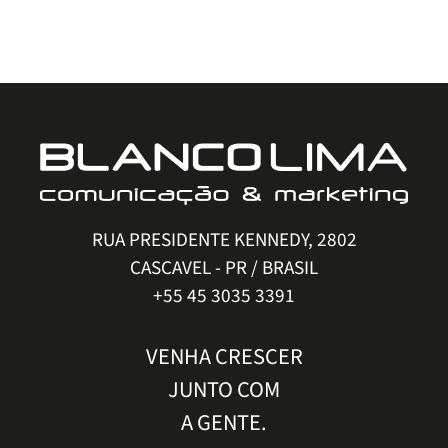
RUA PRESIDENTE KENNEDY, 2802
CASCAVEL - PR / BRASIL
+55 45 3035 3391
VENHA CRESCER
JUNTO COM
A GENTE.